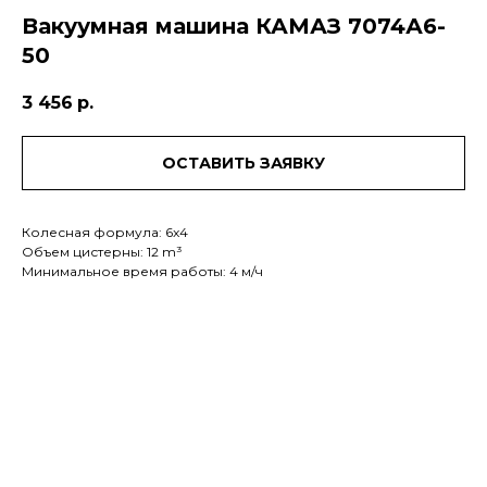
Вакуумная машина КАМАЗ 7074А6-
50
3 456
р.
ОСТАВИТЬ ЗАЯВКУ
Колесная формула: 6x4
Объем цистерны: 12 m³
Минимальное время работы: 4 м/ч